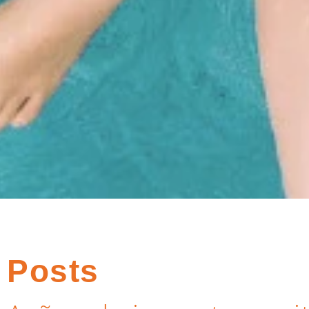
Posts