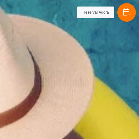
Reservar Agora