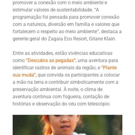
promover a conexão com o meio ambiente e
estimular valores de sustentabilidade. “A
programação foi pensada para promover conexão
com a natureza, diversão em família e valores que
fortalecem o respeito ao meio ambiente”, destaca a
gerente geral do Zagaia Eco Resort, Gitane Klain.
Entre as atividades, estão vivências educativas
como
“Descubra as pegadas”
, uma aventura para
identificar rastros de animais da região, e
“Plante
sua muda”
, que convida os participantes a colocar
a mão na terra e contribuir simbolicamente com a
preservação ambiental. À noite, o clima de
aventura continua com fogueira, contação de
histórias e observação do céu com telescópio.