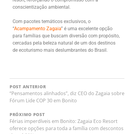
conscientização ambiental.
Com pacotes temáticos exclusivos, o
“
Acampamento Zagaia
” é uma excelente opção
para famílias que buscam diversão com propósito,
cercadas pela beleza natural de um dos destinos
de ecoturismo mais deslumbrantes do Brasil.
POST ANTERIOR
“Pensamentos alinhados”, diz CEO do Zagaia sobre
Fórum Lide COP 30 em Bonito
PRÓXIMO POST
Férias imperdíveis em Bonito: Zagaia Eco Resort
oferece opções para toda a família com descontos