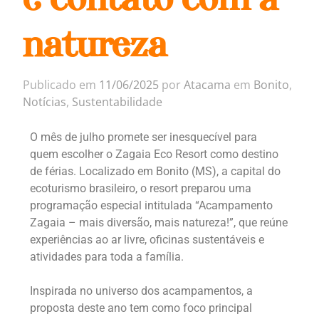
natureza
Publicado em
11/06/2025
por
Atacama
em
Bonito
,
Notícias
,
Sustentabilidade
O mês de julho promete ser inesquecível para
quem escolher o Zagaia Eco Resort como destino
de férias. Localizado em Bonito (MS), a capital do
ecoturismo brasileiro, o resort preparou uma
programação especial intitulada “Acampamento
Zagaia – mais diversão, mais natureza!”, que reúne
experiências ao ar livre, oficinas sustentáveis e
atividades para toda a família.
Inspirada no universo dos acampamentos, a
proposta deste ano tem como foco principal