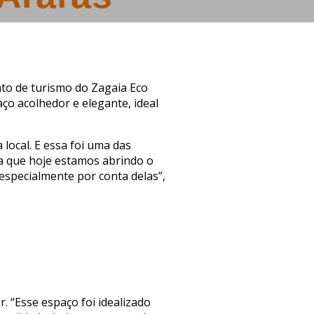
to de turismo do Zagaia Eco
ço acolhedor e elegante, ideal
local. E essa foi uma das
ia que hoje estamos abrindo o
especialmente por conta delas”,
. “Esse espaço foi idealizado