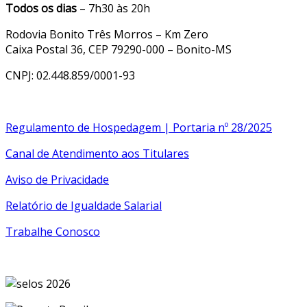
Todos os dias
– 7h30 às 20h
Rodovia Bonito Três Morros – Km Zero
Caixa Postal 36, CEP 79290-000 – Bonito-MS
CNPJ: 02.448.859/0001-93
Regulamento de Hospedagem | Portaria nº 28/2025
Canal de Atendimento aos Titulares
Aviso de Privacidade
Relatório de Igualdade Salarial
Trabalhe Conosco