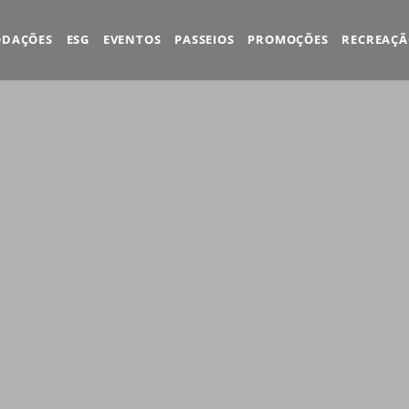
DAÇÕES
ESG
EVENTOS
PASSEIOS
PROMOÇÕES
RECREAÇ