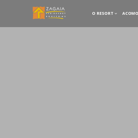
O RESORT
ACOMO