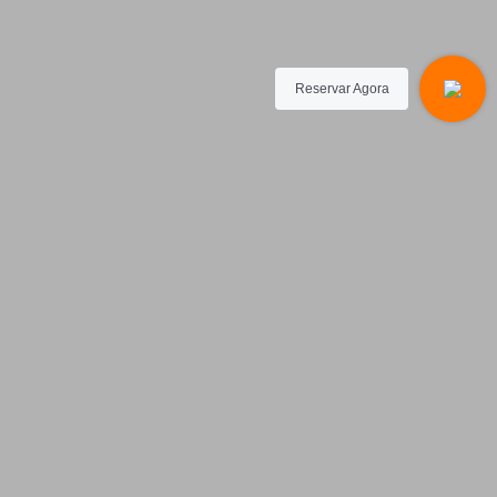
Reservar Agora