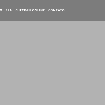
ÃO
SPA
CHECK-IN ONLINE
CONTATO