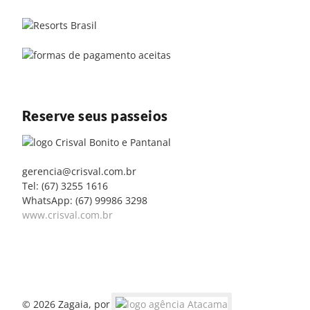
Reserve seus passeios
gerencia@crisval.com.br
Tel: (67) 3255 1616
WhatsApp: (67) 99986 3298
www.crisval.com.br
© 2026 Zagaia, por