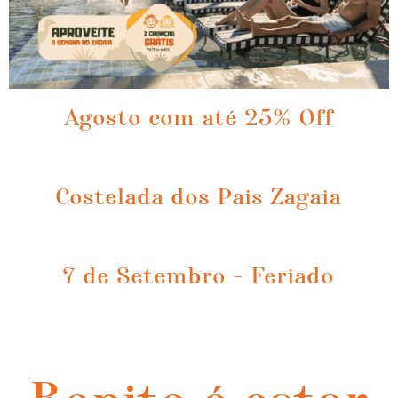
Agosto com até 25% Off
Costelada dos Pais Zagaia
7 de Setembro - Feriado