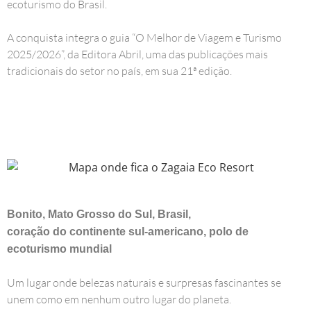
ecoturismo do Brasil.
A conquista integra o guia “O Melhor de Viagem e Turismo
2025/2026”, da
Editora Abril
, uma das publicações mais
tradicionais do setor no país, em sua 21ª edição.
Bonito, Mato Grosso do Sul, Brasil,
coração do continente sul-americano, polo de
ecoturismo mundial
Um lugar onde belezas naturais e surpresas fascinantes se
unem como em nenhum outro lugar do planeta.