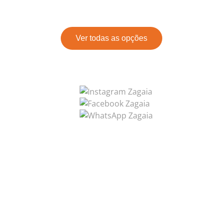
Ver todas as opções