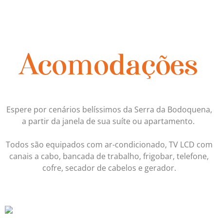
Acomodações
Espere por cenários belíssimos da Serra da Bodoquena,
a partir da janela de sua suíte ou apartamento.
T
odos são equipados com ar-condicionado, TV LCD com
canais a cabo, bancada de trabalho, frigobar, telefone,
cofre, secador de cabelos e gerador.