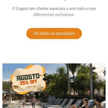
O Zagaia tem ofertas especiais o ano todo e com
diferenciais exclusivos.
Ver todas as promoções