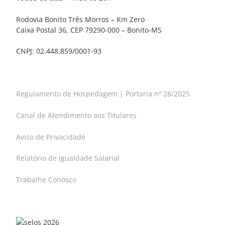
Rodovia Bonito Três Morros – Km Zero
Caixa Postal 36, CEP 79290-000 – Bonito-MS
CNPJ: 02.448.859/0001-93
Regulamento de Hospedagem | Portaria nº 28/2025
Canal de Atendimento aos Titulares
Aviso de Privacidade
Relatório de Igualdade Salarial
Trabalhe Conosco