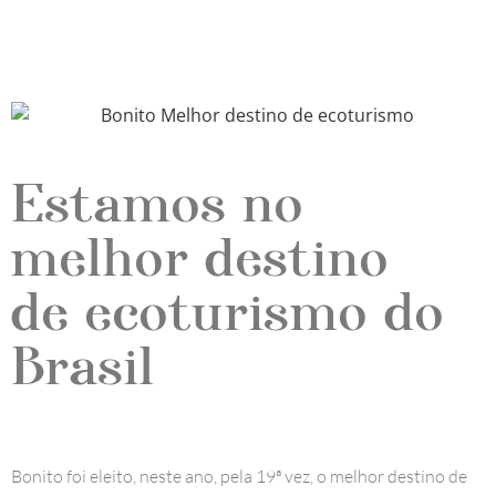
Estamos no
melhor destino
de ecoturismo do
Brasil
Bonito
foi eleito, neste ano, pela 19ª vez, o melhor destino de