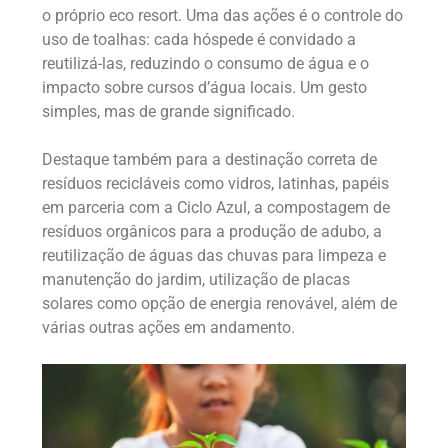
o próprio eco resort. Uma das ações é o controle do
uso de toalhas: cada hóspede é convidado a
reutilizá-las, reduzindo o consumo de água e o
impacto sobre cursos d’água locais. Um gesto
simples, mas de grande significado.
Destaque também para a destinação correta de
resíduos recicláveis como vidros, latinhas, papéis
em parceria com a Ciclo Azul, a compostagem de
resíduos orgânicos para a produção de adubo, a
reutilização de águas das chuvas para limpeza e
manutenção do jardim, utilização de placas
solares como opção de energia renovável, além de
várias outras ações em andamento.