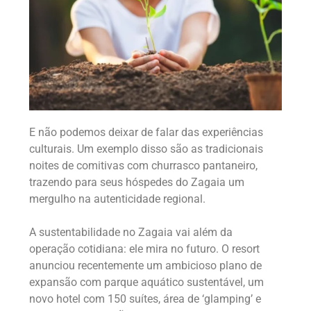
E não podemos deixar de falar das experiências
culturais. Um exemplo disso são as tradicionais
noites de comitivas com churrasco pantaneiro,
trazendo para seus hóspedes do Zagaia um
mergulho na autenticidade regional.
A sustentabilidade no Zagaia vai além da
operação cotidiana: ele mira no futuro. O resort
anunciou recentemente um ambicioso plano de
expansão com parque aquático sustentável, um
novo hotel com 150 suítes, área de ‘glamping’ e