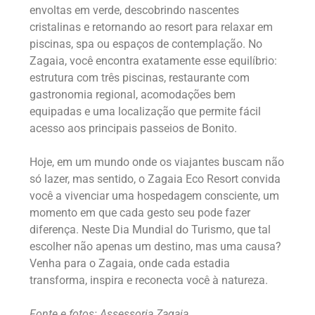
envoltas em verde, descobrindo nascentes
cristalinas e retornando ao resort para relaxar em
piscinas, spa ou espaços de contemplação. No
Zagaia, você encontra exatamente esse equilíbrio:
estrutura com três piscinas, restaurante com
gastronomia regional, acomodações bem
equipadas e uma localização que permite fácil
acesso aos principais passeios de Bonito.
Hoje, em um mundo onde os viajantes buscam não
só lazer, mas sentido, o Zagaia Eco Resort convida
você a vivenciar uma hospedagem consciente, um
momento em que cada gesto seu pode fazer
diferença. Neste Dia Mundial do Turismo, que tal
escolher não apenas um destino, mas uma causa?
Venha para o Zagaia, onde cada estadia
transforma, inspira e reconecta você à natureza.
Fonte e fotos: Assessoria Zagaia