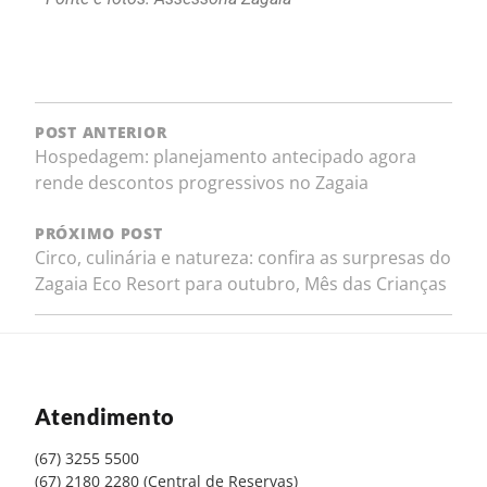
POST ANTERIOR
Hospedagem: planejamento antecipado agora
rende descontos progressivos no Zagaia
PRÓXIMO POST
Circo, culinária e natureza: confira as surpresas do
Zagaia Eco Resort para outubro, Mês das Crianças
Atendimento
(67) 3255 5500
(67) 2180 2280 (Central de Reservas)