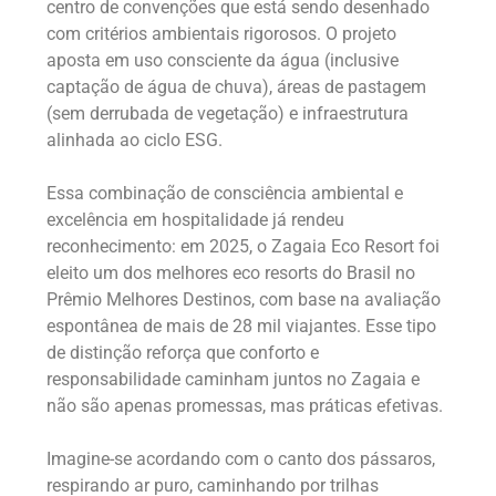
centro de convenções que está sendo desenhado
com critérios ambientais rigorosos. O projeto
aposta em uso consciente da água (inclusive
captação de água de chuva), áreas de pastagem
(sem derrubada de vegetação) e infraestrutura
alinhada ao ciclo ESG.
Essa combinação de consciência ambiental e
excelência em hospitalidade já rendeu
reconhecimento: em 2025, o Zagaia Eco Resort foi
eleito um dos melhores eco resorts do Brasil no
Prêmio Melhores Destinos, com base na avaliação
espontânea de mais de 28 mil viajantes. Esse tipo
de distinção reforça que conforto e
responsabilidade caminham juntos no Zagaia e
não são apenas promessas, mas práticas efetivas.
Imagine-se acordando com o canto dos pássaros,
respirando ar puro, caminhando por trilhas