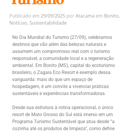
Publicado em
29/09/2025
por
Atacama
em
Bonito
,
Notícias
,
Sustentabilidade
No Dia Mundial do Turismo (27/09), celebramos
destinos que vão além das belezas naturais e
assumem um compromisso real com o turismo
responsável, a comunidade local e a regeneração
ambiental. Em Bonito (MS), capital do ecoturismo
brasileiro, o Zagaia Eco Resort é exemplo dessa
vanguarda: mais do que um espaço de
hospedagem, é um convite a vivenciar práticas
sustentáveis e experiências transformadoras.
Desde sua estrutura à rotina operacional, o único
resort de Mato Grosso do Sul está imerso em um
Programa Turismo Sustentável que atua desde “a
cozinha até os produtos de limpeza”, como define