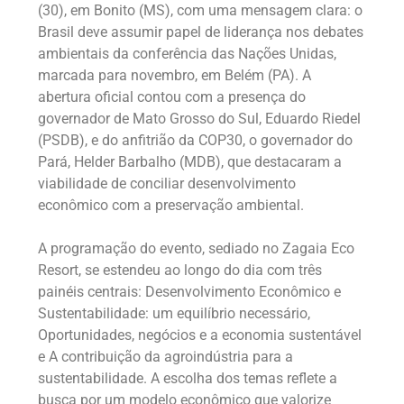
(30), em Bonito (MS), com uma mensagem clara: o
Brasil deve assumir papel de liderança nos debates
ambientais da conferência das Nações Unidas,
marcada para novembro, em Belém (PA). A
abertura oficial contou com a presença do
governador de Mato Grosso do Sul, Eduardo Riedel
(PSDB), e do anfitrião da COP30, o governador do
Pará, Helder Barbalho (MDB), que destacaram a
viabilidade de conciliar desenvolvimento
econômico com a preservação ambiental.
A programação do evento, sediado no Zagaia Eco
Resort, se estendeu ao longo do dia com três
painéis centrais: Desenvolvimento Econômico e
Sustentabilidade: um equilíbrio necessário,
Oportunidades, negócios e a economia sustentável
e A contribuição da agroindústria para a
sustentabilidade. A escolha dos temas reflete a
busca por um modelo econômico que valorize