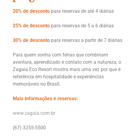
20% de desconto
para reservas de até 4 diárias
25% de desconto
para reservas de 5 a 6 diárias
30% de desconto
para reservas a partir de 7 diárias
Para quem sonha com férias que combinam
aventura, aprendizado e contato com a natureza, o
Zagaia Eco Resort mostra mais uma vez por que é
referência em hospitalidade e experiências
memoráveis no Brasil.
Mais informações e reservas:
www.zagaia.com.br
(67) 3255-5500