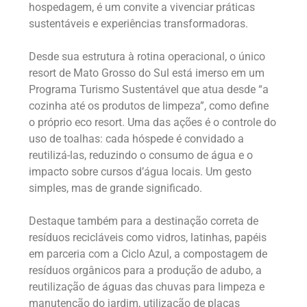
hospedagem, é um convite a vivenciar práticas
sustentáveis e experiências transformadoras.
Desde sua estrutura à rotina operacional, o único
resort de Mato Grosso do Sul está imerso em um
Programa Turismo Sustentável que atua desde “a
cozinha até os produtos de limpeza”, como define
o próprio eco resort. Uma das ações é o controle do
uso de toalhas: cada hóspede é convidado a
reutilizá-las, reduzindo o consumo de água e o
impacto sobre cursos d’água locais. Um gesto
simples, mas de grande significado.
Destaque também para a destinação correta de
resíduos recicláveis como vidros, latinhas, papéis
em parceria com a Ciclo Azul, a compostagem de
resíduos orgânicos para a produção de adubo, a
reutilização de águas das chuvas para limpeza e
manutenção do jardim, utilização de placas