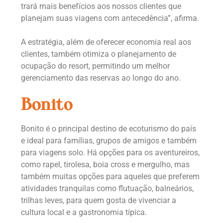
trará mais benefícios aos nossos clientes que
planejam suas viagens com antecedência”, afirma.
A estratégia, além de oferecer economia real aos
clientes, também otimiza o planejamento de
ocupação do resort, permitindo um melhor
gerenciamento das reservas ao longo do ano.
Bonito
Bonito é o principal destino de ecoturismo do país
e ideal para famílias, grupos de amigos e também
para viagens solo. Há opções para os aventureiros,
como rapel, tirolesa, boia cross e mergulho, mas
também muitas opções para aqueles que preferem
atividades tranquilas como flutuação, balneários,
trilhas leves, para quem gosta de vivenciar a
cultura local e a gastronomia típica.