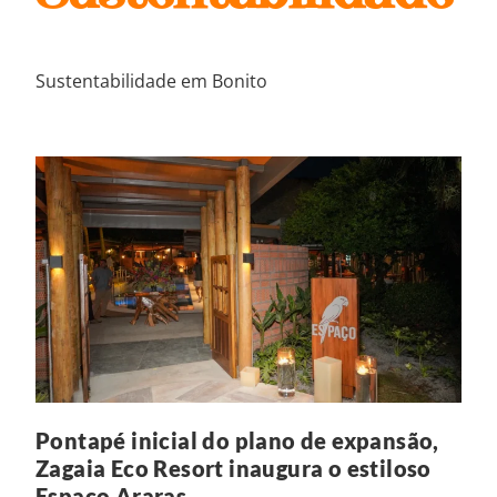
Sustentabilidade em Bonito
Pontapé inicial do plano de expansão,
Zagaia Eco Resort inaugura o estiloso
Espaço Araras