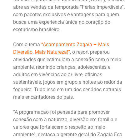
abre as vendas da temporada “Férias Imperdíveis”,
com pacotes exclusivos e vantagens para quem
busca uma experiência única no coração do
ecoturismo brasileiro.
Com o tema
“Acampamento Zagaia – Mais
Diversão, Mais Natureza!”
, o resort preparou
atividades que estimulam a conexão com o meio
ambiente, reunindo crianças, adolescentes e
adultos em vivências ao ar livre, oficinas
sustentáveis, jogos em grupo e noites ao redor da
fogueira. Tudo isso em um dos cenários naturais
mais encantadores do país.
“A programação foi pensada para promover
conexão com a natureza, diversão em família e
valores que fortalecem o respeito ao meio
ambiente”, destaca a gerente geral do Zagaia Eco