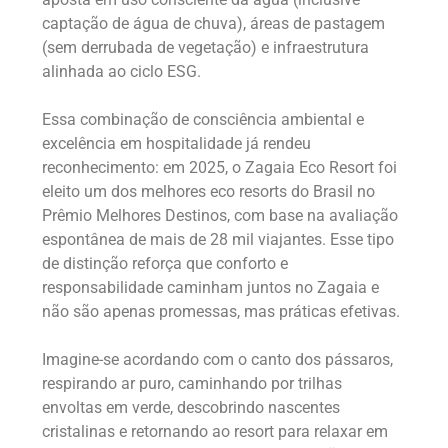
captação de água de chuva), áreas de pastagem
(sem derrubada de vegetação) e infraestrutura
alinhada ao ciclo ESG.
Essa combinação de consciência ambiental e
excelência em hospitalidade já rendeu
reconhecimento: em 2025, o Zagaia Eco Resort foi
eleito um dos melhores eco resorts do Brasil no
Prêmio Melhores Destinos, com base na avaliação
espontânea de mais de 28 mil viajantes. Esse tipo
de distinção reforça que conforto e
responsabilidade caminham juntos no Zagaia e
não são apenas promessas, mas práticas efetivas.
Imagine-se acordando com o canto dos pássaros,
respirando ar puro, caminhando por trilhas
envoltas em verde, descobrindo nascentes
cristalinas e retornando ao resort para relaxar em