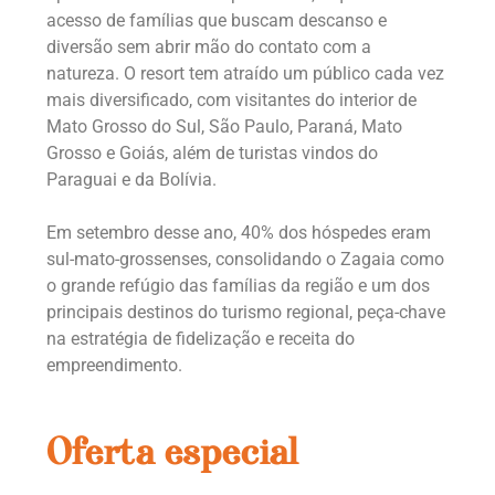
acesso de famílias que buscam descanso e
diversão sem abrir mão do contato com a
natureza. O resort tem atraído um público cada vez
mais diversificado, com visitantes do interior de
Mato Grosso do Sul, São Paulo, Paraná, Mato
Grosso e Goiás, além de turistas vindos do
Paraguai e da Bolívia.
Em setembro desse ano, 40% dos hóspedes eram
sul-mato-grossenses, consolidando o Zagaia como
o grande refúgio das famílias da região e um dos
principais destinos do turismo regional, peça-chave
na estratégia de fidelização e receita do
empreendimento.
Oferta especial