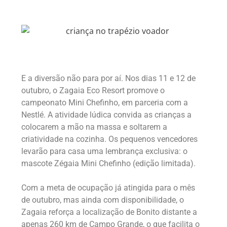
E a diversão não para por aí. Nos dias 11 e 12 de
outubro, o Zagaia Eco Resort promove o
campeonato Mini Chefinho, em parceria com a
Nestlé. A atividade lúdica convida as crianças a
colocarem a mão na massa e soltarem a
criatividade na cozinha. Os pequenos vencedores
levarão para casa uma lembrança exclusiva: o
mascote Zégaia Mini Chefinho (edição limitada).
Com a meta de ocupação já atingida para o mês
de outubro, mas ainda com disponibilidade, o
Zagaia reforça a localização de Bonito distante a
apenas 260 km de Campo Grande, o que facilita o