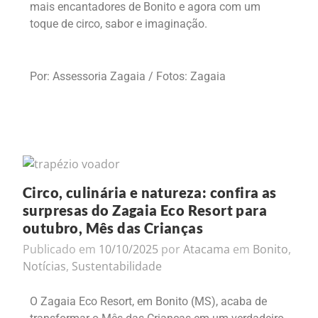
mais encantadores de Bonito e agora com um
toque de circo, sabor e imaginação.
Por: Assessoria Zagaia / Fotos: Zagaia
Circo, culinária e natureza: confira as
surpresas do Zagaia Eco Resort para
outubro, Mês das Crianças
Publicado em
10/10/2025
por
Atacama
em
Bonito
,
Notícias
,
Sustentabilidade
O Zagaia Eco Resort, em Bonito (MS), acaba de