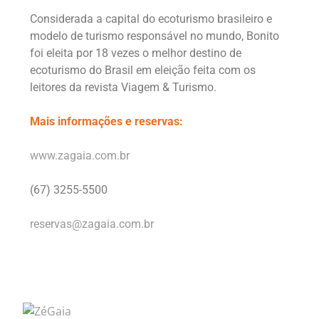
Considerada a capital do ecoturismo brasileiro e
modelo de turismo responsável no mundo, Bonito
foi eleita por 18 vezes o melhor destino de
ecoturismo do Brasil em eleição feita com os
leitores da revista Viagem & Turismo.
Mais informações e reservas:
www.zagaia.com.br
(67) 3255-5500
reservas@zagaia.com.br