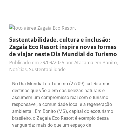
Sustentabilidade, cultura e inclusão:
Zagaia Eco Resort inspira novas formas
de viajar neste Dia Mundial do Turismo
Publicado em
29/09/2025
por
Atacama
em
Bonito
,
Notícias
,
Sustentabilidade
No Dia Mundial do Turismo (27/09), celebramos
destinos que vão além das belezas naturais e
assumem um compromisso real com o turismo
responsável, a comunidade local e a regeneração
ambiental. Em Bonito (MS), capital do ecoturismo
brasileiro, o Zagaia Eco Resort é exemplo dessa
vanguarda: mais do que um espaço de