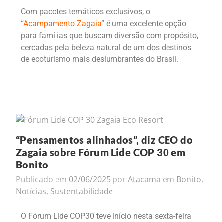
Com pacotes temáticos exclusivos, o
“
Acampamento Zagaia
” é uma excelente opção
para famílias que buscam diversão com propósito,
cercadas pela beleza natural de um dos destinos
de ecoturismo mais deslumbrantes do Brasil.
“Pensamentos alinhados”, diz CEO do
Zagaia sobre Fórum Lide COP 30 em
Bonito
Publicado em
02/06/2025
por
Atacama
em
Bonito
,
Notícias
,
Sustentabilidade
O Fórum Lide COP30 teve início nesta sexta-feira