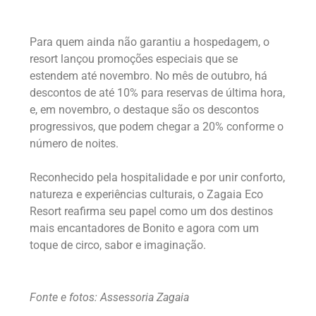
Para quem ainda não garantiu a hospedagem, o
resort lançou promoções especiais que se
estendem até novembro. No mês de outubro, há
descontos de até 10% para reservas de última hora,
e, em novembro, o destaque são os descontos
progressivos, que podem chegar a 20% conforme o
número de noites.
Reconhecido pela hospitalidade e por unir conforto,
natureza e experiências culturais, o Zagaia Eco
Resort reafirma seu papel como um dos destinos
mais encantadores de Bonito e agora com um
toque de circo, sabor e imaginação.
Fonte e fotos: Assessoria Zagaia