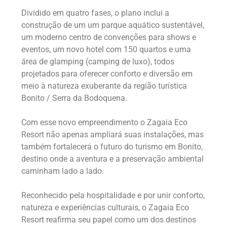
Dividido em quatro fases, o plano inclui a
construção de um um parque aquático sustentável,
um moderno centro de convenções para shows e
eventos, um novo hotel com 150 quartos e uma
área de glamping (camping de luxo), todos
projetados para oferecer conforto e diversão em
meio à natureza exuberante da região turística
Bonito / Serra da Bodoquena.
Com esse novo empreendimento o Zagaia Eco
Resort não apenas ampliará suas instalações, mas
também fortalecerá o futuro do turismo em Bonito,
destino onde a aventura e a preservação ambiental
caminham lado a lado.
Reconhecido pela hospitalidade e por unir conforto,
natureza e experiências culturais, o Zagaia Eco
Resort reafirma seu papel como um dos destinos