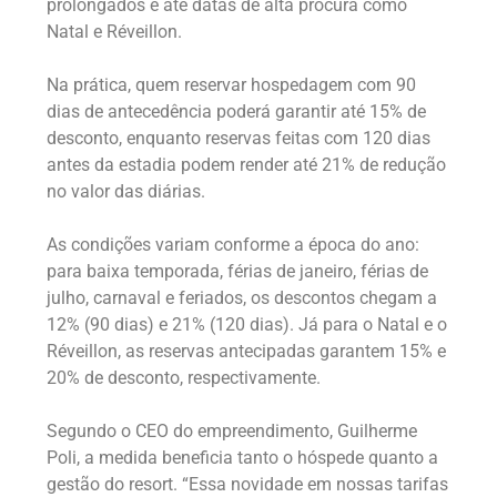
prolongados e até datas de alta procura como
Natal e Réveillon.
Na prática, quem reservar hospedagem com 90
dias de antecedência poderá garantir até 15% de
desconto, enquanto reservas feitas com 120 dias
antes da estadia podem render até 21% de redução
no valor das diárias.
As condições variam conforme a época do ano:
para baixa temporada, férias de janeiro, férias de
julho, carnaval e feriados, os descontos chegam a
12% (90 dias) e 21% (120 dias). Já para o Natal e o
Réveillon, as reservas antecipadas garantem 15% e
20% de desconto, respectivamente.
Segundo o CEO do empreendimento, Guilherme
Poli, a medida beneficia tanto o hóspede quanto a
gestão do resort. “Essa novidade em nossas tarifas