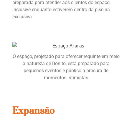
preparada para atender aos clientes do espaço,
inclusive enquanto estiverem dentro da piscina
exclusiva.
O espaço, projetado para oferecer requinte em meio
à natureza de Bonito, está preparado para
pequenos eventos e público à procura de
momentos intimistas
Expansão