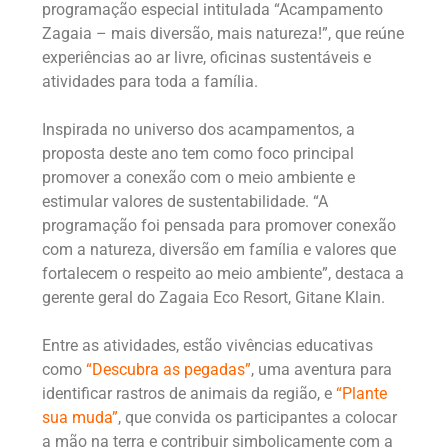
programação especial intitulada “Acampamento
Zagaia – mais diversão, mais natureza!”, que reúne
experiências ao ar livre, oficinas sustentáveis e
atividades para toda a família.
Inspirada no universo dos acampamentos, a
proposta deste ano tem como foco principal
promover a conexão com o meio ambiente e
estimular valores de sustentabilidade. “A
programação foi pensada para promover conexão
com a natureza, diversão em família e valores que
fortalecem o respeito ao meio ambiente”, destaca a
gerente geral do Zagaia Eco Resort, Gitane Klain.
Entre as atividades, estão vivências educativas
como
“Descubra as pegadas”
, uma aventura para
identificar rastros de animais da região, e
“Plante
sua muda”
, que convida os participantes a colocar
a mão na terra e contribuir simbolicamente com a