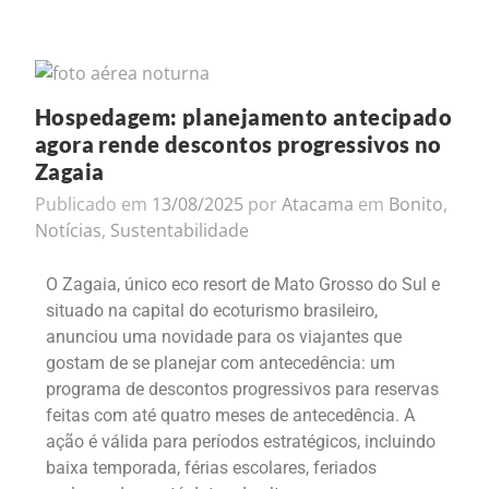
Hospedagem: planejamento antecipado
agora rende descontos progressivos no
Zagaia
Publicado em
13/08/2025
por
Atacama
em
Bonito
,
Notícias
,
Sustentabilidade
O Zagaia, único eco resort de Mato Grosso do Sul e
situado na capital do ecoturismo brasileiro,
anunciou uma novidade para os viajantes que
gostam de se planejar com antecedência: um
programa de descontos progressivos para reservas
feitas com até quatro meses de antecedência. A
ação é válida para períodos estratégicos, incluindo
baixa temporada, férias escolares, feriados