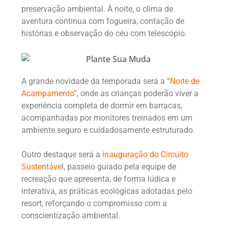
preservação ambiental. À noite, o clima de
aventura continua com fogueira, contação de
histórias e observação do céu com telescópio.
A grande novidade da temporada será a
“Noite de
Acampamento”
, onde as crianças poderão viver a
experiência completa de dormir em barracas,
acompanhadas por monitores treinados em um
ambiente seguro e cuidadosamente estruturado.
Outro destaque será a
inauguração do Circuito
Sustentáve
l, passeio guiado pela equipe de
recreação que apresenta, de forma lúdica e
interativa, as práticas ecológicas adotadas pelo
resort, reforçando o compromisso com a
conscientização ambiental.