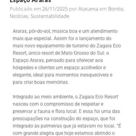
Publicado em
26/11/2025
por
Atacama
em
Bonito
,
Notícias
,
Sustentabilidade
Araras, pôr-do-sol, música boa e um atendimento
mais que especial. Assim foi o lançamento do
mais novo equipamento de turismo do Zagaia Eco
Resort, único resort de Mato Grosso do Sul: o
Espaço Araras, pensado para oferecer aos
hóspedes e clientes um espaço acolhedor e
elegante, ideal para momentos inesquecíveis e
para criar boas memórias.
Integrado ao meio ambiente, o Zagaia Eco Resort
nasceu com o compromisso de respeitar e
preservar a fauna e flora local. E essa foi uma das
preocupações na construção do espaço, que foi
integrado às palmeiras que já estavam no local. “É
com grande alegria que hoje estamos abrindo o