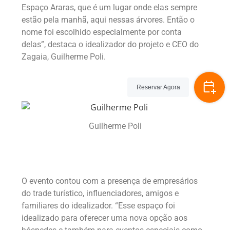
Espaço Araras, que é um lugar onde elas sempre
estão pela manhã, aqui nessas árvores. Então o
nome foi escolhido especialmente por conta
delas”, destaca o idealizador do projeto e CEO do
Zagaia, Guilherme Poli.
Reservar Agora
Guilherme Poli
O evento contou com a presença de empresários
do trade turístico, influenciadores, amigos e
familiares do idealizador. “Esse espaço foi
idealizado para oferecer uma nova opção aos