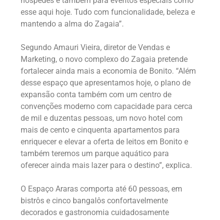
hóspedes e também para eventos especiais como
esse aqui hoje. Tudo com funcionalidade, beleza e
mantendo a alma do Zagaia”.
Segundo Amauri Vieira, diretor de Vendas e
Marketing, o novo complexo do Zagaia pretende
fortalecer ainda mais a economia de Bonito. “Além
desse espaço que apresentamos hoje, o plano de
expansão conta também com um centro de
convenções moderno com capacidade para cerca
de mil e duzentas pessoas, um novo hotel com
mais de cento e cinquenta apartamentos para
enriquecer e elevar a oferta de leitos em Bonito e
também teremos um parque aquático para
oferecer ainda mais lazer para o destino”, explica.
O Espaço Araras comporta até 60 pessoas, em
bistrôs e cinco bangalôs confortavelmente
decorados e gastronomia cuidadosamente