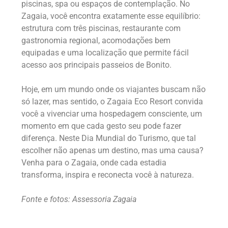
piscinas, spa ou espaços de contemplação. No
Zagaia, você encontra exatamente esse equilíbrio:
estrutura com três piscinas, restaurante com
gastronomia regional, acomodações bem
equipadas e uma localização que permite fácil
acesso aos principais passeios de Bonito.
Hoje, em um mundo onde os viajantes buscam não
só lazer, mas sentido, o Zagaia Eco Resort convida
você a vivenciar uma hospedagem consciente, um
momento em que cada gesto seu pode fazer
diferença. Neste Dia Mundial do Turismo, que tal
escolher não apenas um destino, mas uma causa?
Venha para o Zagaia, onde cada estadia
transforma, inspira e reconecta você à natureza.
Fonte e fotos: Assessoria Zagaia