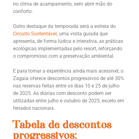
no clima de acampamento, sem abrir mão do
conforto.
Outro destaque da temporada será a estreia do
Circuito Sustentável
, uma visita guiada que
apresenta, de forma lúdica e interativa, as práticas
ecológicas implementadas pelo resort, reforçando
o compromisso com a preservação ambiental.
E para tornar a experiência ainda mais acessível, o
Zagaia oferece descontos progressivos de até 30%
nas reservas feitas entre os dias 10 e 25 de julho
de 2025. As diárias com desconto podem ser
utilizadas entre julho e outubro de 2025, exceto em
feriados nacionais.
Tabela de descontos
progressivos: