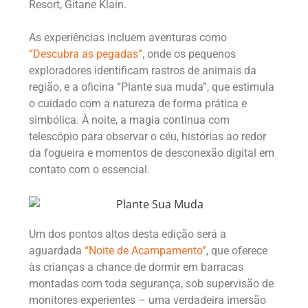
Resort, Gitane Klain.
As experiências incluem aventuras como
“Descubra as pegadas”
, onde os pequenos
exploradores identificam rastros de animais da
região, e a oficina “Plante sua muda”, que estimula
o cuidado com a natureza de forma prática e
simbólica. À noite, a magia continua com
telescópio para observar o céu, histórias ao redor
da fogueira e momentos de desconexão digital em
contato com o essencial.
Um dos pontos altos desta edição será a
aguardada
“Noite de Acampamento”
, que oferece
às crianças a chance de dormir em barracas
montadas com toda segurança, sob supervisão de
monitores experientes – uma verdadeira imersão