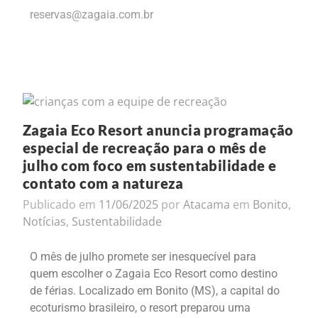
reservas@zagaia.com.br
Zagaia Eco Resort anuncia programação
especial de recreação para o mês de
julho com foco em sustentabilidade e
contato com a natureza
Publicado em
11/06/2025
por
Atacama
em
Bonito
,
Notícias
,
Sustentabilidade
O mês de julho promete ser inesquecível para
quem escolher o Zagaia Eco Resort como destino
de férias. Localizado em Bonito (MS), a capital do
ecoturismo brasileiro, o resort preparou uma