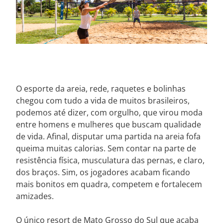
.
O esporte da areia, rede, raquetes e bolinhas
chegou com tudo a vida de muitos brasileiros,
podemos até dizer, com orgulho, que virou moda
entre homens e mulheres que buscam qualidade
de vida. Afinal, disputar uma partida na areia fofa
queima muitas calorias. Sem contar na parte de
resistência física, musculatura das pernas, e claro,
dos braços. Sim, os jogadores acabam ficando
mais bonitos em quadra, competem e fortalecem
amizades.
O único resort de Mato Grosso do Sul que acaba