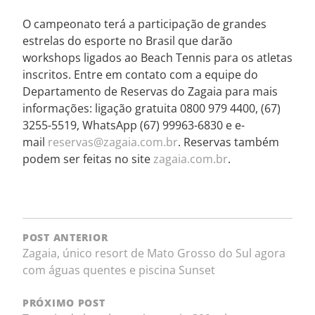
O campeonato terá a participação de grandes
estrelas do esporte no Brasil que darão
workshops ligados ao Beach Tennis para os atletas
inscritos. Entre em contato com a equipe do
Departamento de Reservas do Zagaia para mais
informações: ligação gratuita 0800 979 4400, (67)
3255-5519, WhatsApp (67) 99963-6830 e e-
mail
reservas@zagaia.com.br
. Reservas também
podem ser feitas no site
zagaia.com.br
.
POST ANTERIOR
Zagaia, único resort de Mato Grosso do Sul agora
com águas quentes e piscina Sunset
PRÓXIMO POST