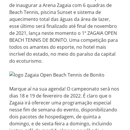
de inaugurar a Arena Zagaia com 6 quadras de
Beach Tennis, piscina Sunset e sistema de
aquecimento total das águas da área de lazer,
esse último será finalizado até final de novembro
de 2021, lança neste momento o 1º ZAGAIA OPEN
BEACH TENNIS DE BONITO. Uma competição para
todos os amantes do esporte, no hotel mais
incrível do estado, no meio do paraíso da capital
do ecoturismo.
Marque aí na sua agenda! O campeonato será nos
dias 18 e 19 de fevereiro de 2022. É claro que o
Zagaia irá oferecer uma programação especial
nesse fim de semana do evento, disponibilizando
dois pacotes de hospedagem, de quinta a
domingo, e de sexta-feira a domingo, incluindo