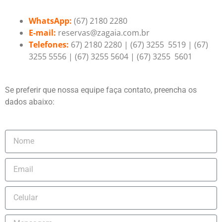
WhatsApp:
(67) 2180 2280
E-mail:
reservas@zagaia.com.br
Telefones:
67) 2180 2280 | (67) 3255 5519 | (67)
3255 5556 | (67) 3255 5604 | (67) 3255 5601
Se preferir que nossa equipe faça contato, preencha os
dados abaixo: