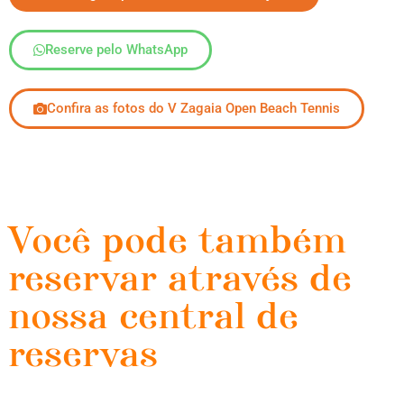
Reserve pelo WhatsApp
Confira as fotos do V Zagaia Open Beach Tennis
Você pode também
reservar através de
nossa central de
reservas