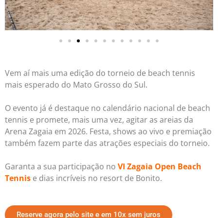
Vem aí mais uma edição do torneio de beach tennis
mais esperado do Mato Grosso do Sul.
O evento já é destaque no calendário nacional de beach
tennis e promete, mais uma vez, agitar as areias da
Arena Zagaia em 2026. Festa, shows ao vivo e premiação
também fazem parte das atrações especiais do torneio.
Garanta a sua participação no
VI Zagaia Open Beach
Tennis
e dias incríveis no resort de Bonito.
Reserve agora pelo site e em 10x sem juros