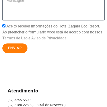
Aceito receber informações do Hotel Zagaia Eco Resort.
Ao preencher o formulário você está de acordo com nossos
Termos de Uso
e
Aviso de Privacidade
.
ENVIAR
Atendimento
(67) 3255 5500
(67) 2180 2280 (Central de Reservas)