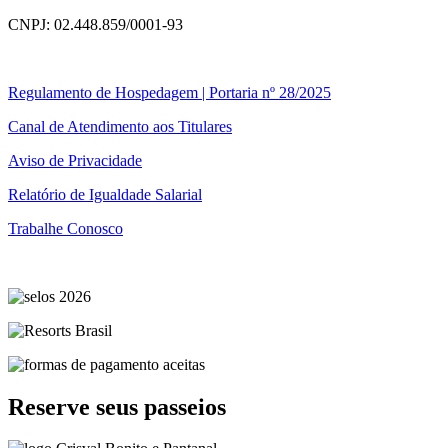
CNPJ: 02.448.859/0001-93
Regulamento de Hospedagem | Portaria nº 28/2025
Canal de Atendimento aos Titulares
Aviso de Privacidade
Relatório de Igualdade Salarial
Trabalhe Conosco
Reserve seus passeios