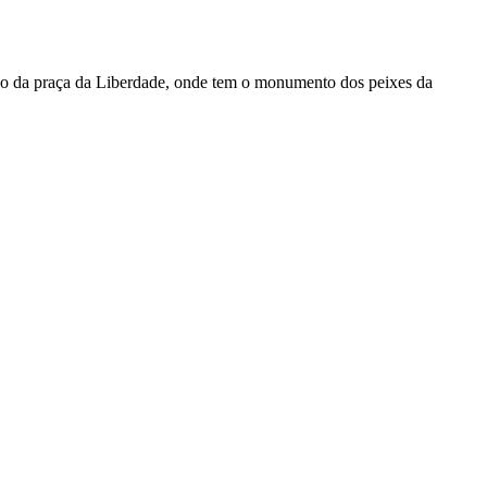
ado da praça da Liberdade, onde tem o monumento dos peixes da