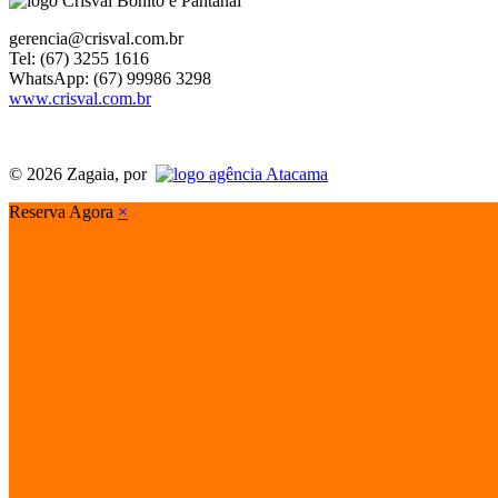
gerencia@crisval.com.br
Tel: (67) 3255 1616
WhatsApp: (67) 99986 3298
www.crisval.com.br
© 2026 Zagaia, por
Reserva Agora
×