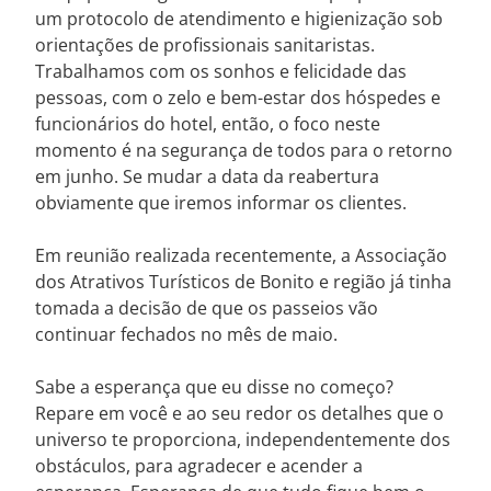
um protocolo de atendimento e higienização sob
orientações de profissionais sanitaristas.
Trabalhamos com os sonhos e felicidade das
pessoas, com o zelo e bem-estar dos hóspedes e
funcionários do hotel, então, o foco neste
momento é na segurança de todos para o retorno
em junho. Se mudar a data da reabertura
obviamente que iremos informar os clientes.
Em reunião realizada recentemente, a Associação
dos Atrativos Turísticos de Bonito e região já tinha
tomada a decisão de que os passeios vão
continuar fechados no mês de maio.
Sabe a esperança que eu disse no começo?
Repare em você e ao seu redor os detalhes que o
universo te proporciona, independentemente dos
obstáculos, para agradecer e acender a