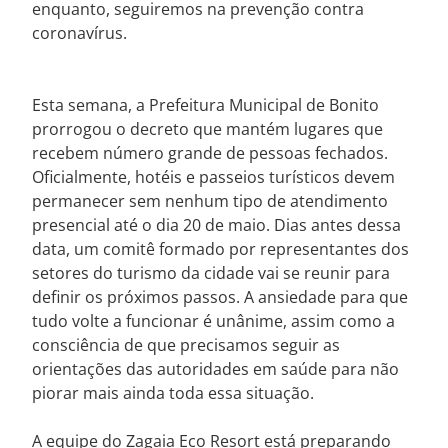
enquanto, seguiremos na prevenção contra
coronavírus.
Esta semana, a Prefeitura Municipal de Bonito
prorrogou o decreto que mantém lugares que
recebem número grande de pessoas fechados.
Oficialmente, hotéis e passeios turísticos devem
permanecer sem nenhum tipo de atendimento
presencial até o dia 20 de maio. Dias antes dessa
data, um comitê formado por representantes dos
setores do turismo da cidade vai se reunir para
definir os próximos passos. A ansiedade para que
tudo volte a funcionar é unânime, assim como a
consciência de que precisamos seguir as
orientações das autoridades em saúde para não
piorar mais ainda toda essa situação.
A equipe do Zagaia Eco Resort está preparando