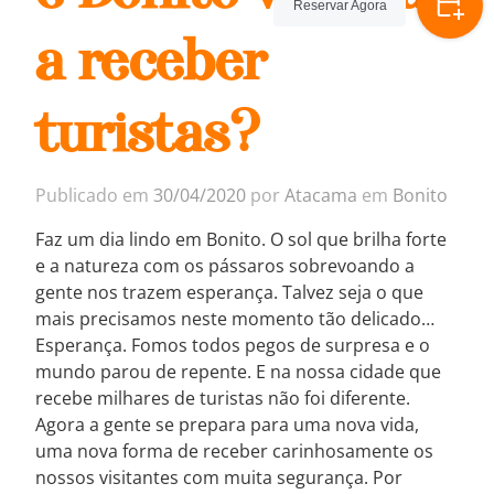
Reservar Agora
a receber
turistas?
Publicado em
30/04/2020
por
Atacama
em
Bonito
Faz um dia lindo em Bonito. O sol que brilha forte
e a natureza com os pássaros sobrevoando a
gente nos trazem esperança. Talvez seja o que
mais precisamos neste momento tão delicado…
Esperança. Fomos todos pegos de surpresa e o
mundo parou de repente. E na nossa cidade que
recebe milhares de turistas não foi diferente.
Agora a gente se prepara para uma nova vida,
uma nova forma de receber carinhosamente os
nossos visitantes com muita segurança. Por