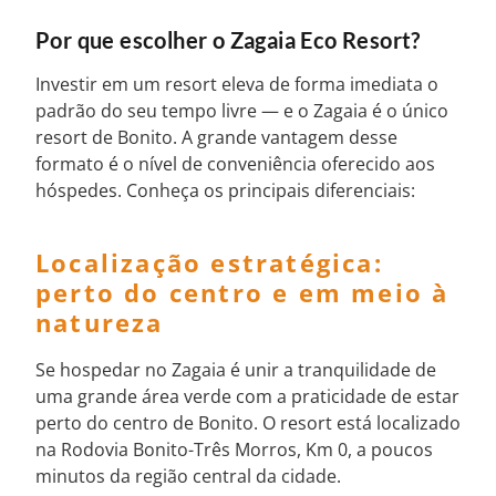
Por que escolher o Zagaia Eco Resort?
Investir em um resort eleva de forma imediata o
padrão do seu tempo livre — e o Zagaia é o único
resort de Bonito. A grande vantagem desse
formato é o nível de conveniência oferecido aos
hóspedes. Conheça os principais diferenciais:
Localização estratégica:
perto do centro e em meio à
natureza
Se hospedar no Zagaia é unir a tranquilidade de
uma grande área verde com a praticidade de estar
perto do centro de Bonito. O resort está localizado
na Rodovia Bonito-Três Morros, Km 0, a poucos
minutos da região central da cidade.