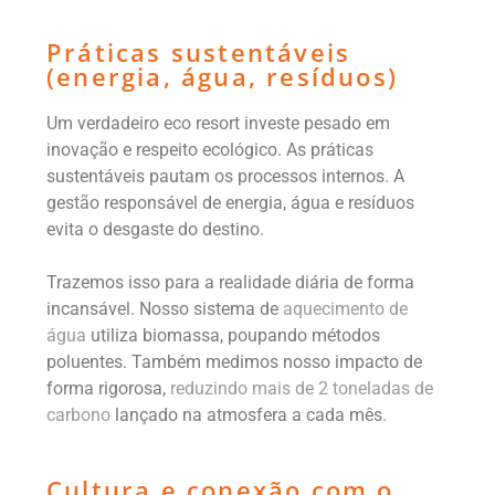
Práticas sustentáveis
(energia, água, resíduos)
Um verdadeiro eco resort investe pesado em
inovação e respeito ecológico. As práticas
sustentáveis pautam os processos internos. A
gestão responsável de energia, água e resíduos
evita o desgaste do destino.
Trazemos isso para a realidade diária de forma
incansável. Nosso sistema de
aquecimento de
água
utiliza biomassa, poupando métodos
poluentes. Também medimos nosso impacto de
forma rigorosa,
reduzindo mais de 2 toneladas de
carbono
lançado na atmosfera a cada mês.
Cultura e conexão com o