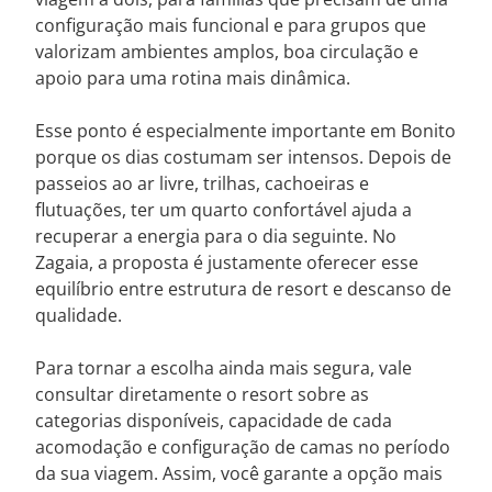
configuração mais funcional e para grupos que
valorizam ambientes amplos, boa circulação e
apoio para uma rotina mais dinâmica.
Esse ponto é especialmente importante em Bonito
porque os dias costumam ser intensos. Depois de
passeios ao ar livre, trilhas, cachoeiras e
flutuações, ter um quarto confortável ajuda a
recuperar a energia para o dia seguinte. No
Zagaia, a proposta é justamente oferecer esse
equilíbrio entre estrutura de resort e descanso de
qualidade.
Para tornar a escolha ainda mais segura, vale
consultar diretamente o resort sobre as
categorias disponíveis, capacidade de cada
acomodação e configuração de camas no período
da sua viagem. Assim, você garante a opção mais