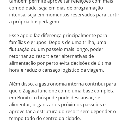
também permite aproveitar refeições com mais
comodidade, seja em dias de programação
intensa, seja em momentos reservados para curtir
a própria hospedagem.
Esse apoio faz diferença principalmente para
famílias e grupos. Depois de uma trilha, uma
flutuação ou um passeio mais longo, poder
retornar ao resort e ter alternativas de
alimentação por perto evita decisões de última
hora e reduz o cansaço logístico da viagem.
Além disso, a gastronomia interna contribui para
que o Zagaia funcione como uma base completa
em Bonito: o hóspede pode descansar, se
alimentar, organizar os próximos passeios e
aproveitar a estrutura do resort sem depender o
tempo todo do centro da cidade.