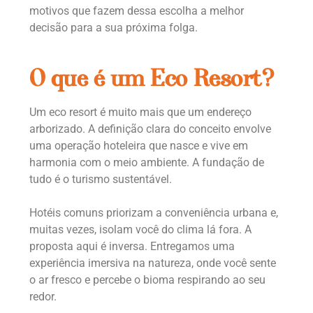
motivos que fazem dessa escolha a melhor
decisão para a sua próxima folga.
O que é um Eco Resort?
Um eco resort é muito mais que um endereço
arborizado. A definição clara do conceito envolve
uma operação hoteleira que nasce e vive em
harmonia com o meio ambiente. A fundação de
tudo é o turismo sustentável.
Hotéis comuns priorizam a conveniência urbana e,
muitas vezes, isolam você do clima lá fora. A
proposta aqui é inversa. Entregamos uma
experiência imersiva na natureza, onde você sente
o ar fresco e percebe o bioma respirando ao seu
redor.