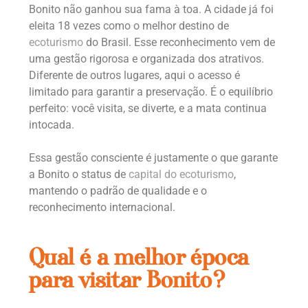
Bonito não ganhou sua fama à toa. A cidade já foi
eleita 18 vezes como o melhor destino de
ecoturismo
do Brasil. Esse reconhecimento vem de
uma gestão rigorosa e organizada dos atrativos.
Diferente de outros lugares, aqui o acesso é
limitado para garantir a preservação. É o equilíbrio
perfeito: você visita, se diverte, e a mata continua
intocada.
Essa gestão consciente é justamente o que garante
a Bonito o status de
capital do ecoturismo
,
mantendo o padrão de qualidade e o
reconhecimento internacional.
Qual é a melhor época
para visitar Bonito?