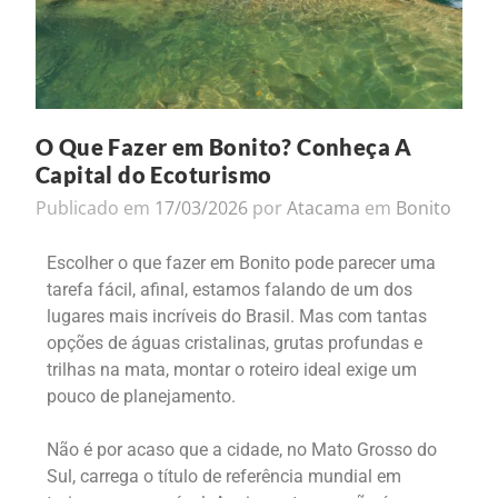
O Que Fazer em Bonito? Conheça A
Capital do Ecoturismo
Publicado em
17/03/2026
por
Atacama
em
Bonito
Escolher o que fazer em Bonito pode parecer uma
tarefa fácil, afinal, estamos falando de um dos
lugares mais incríveis do Brasil. Mas com tantas
opções de águas cristalinas, grutas profundas e
trilhas na mata, montar o roteiro ideal exige um
pouco de planejamento.
Não é por acaso que a cidade, no Mato Grosso do
Sul, carrega o título de referência mundial em