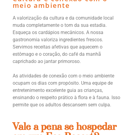
meio ambiente
A valorização da cultura e da comunidade local
muda completamente o tom da sua estadia.
Esqueça os cardápios mecânicos. A nossa
gastronomia valoriza ingredientes frescos.
Servimos receitas afetivas que aquecem o
estômago e o coração, do café da manhã
caprichado ao jantar primoroso.
As atividades de conexão com o meio ambiente
ocupam os dias com propósito. Uma equipe de
entretenimento excelente guia as crianças,
ensinando o respeito prático à flora e à fauna. Isso
permite que os adultos descansem sem culpa.
Vale a pena se hospedar