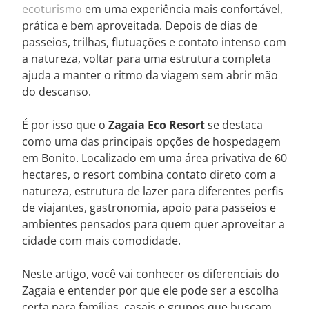
ecoturismo
em uma experiência mais confortável,
prática e bem aproveitada. Depois de dias de
passeios, trilhas, flutuações e contato intenso com
a natureza, voltar para uma estrutura completa
ajuda a manter o ritmo da viagem sem abrir mão
do descanso.
É por isso que o
Zagaia Eco Resort
se destaca
como uma das principais opções de hospedagem
em Bonito. Localizado em uma área privativa de 60
hectares, o resort combina contato direto com a
natureza, estrutura de lazer para diferentes perfis
de viajantes, gastronomia, apoio para passeios e
ambientes pensados para quem quer aproveitar a
cidade com mais comodidade.
Neste artigo, você vai conhecer os diferenciais do
Zagaia e entender por que ele pode ser a escolha
certa para famílias, casais e grupos que buscam