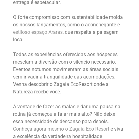
entrega é espetacular.
O forte compromisso com sustentabilidade molda
os nossos lançamentos, como o aconchegante e
estiloso espaço Araras
, que respeita a paisagem
local.
Todas as experiências oferecidas aos hóspedes
mesclam a diversão com o silêncio necessário.
Eventos noturnos movimentam as áreas sociais
sem invadir a tranquilidade das acomodações.
Venha descobrir o Zagaia EcoResort onde a
Natureza recebe você.
A vontade de fazer as malas e dar uma pausa na
rotina já começou a falar mais alto? Não deixe
essa necessidade de descanso para depois.
Conheça agora mesmo o Zagaia Eco Resort
e viva
a excelência da verdadeira hospitalidade