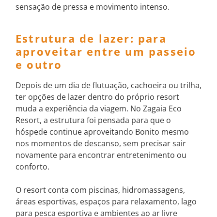
sensação de pressa e movimento intenso.
Estrutura de lazer: para
aproveitar entre um passeio
e outro
Depois de um dia de flutuação, cachoeira ou trilha,
ter opções de lazer dentro do próprio resort
muda a experiência da viagem. No Zagaia Eco
Resort, a estrutura foi pensada para que o
hóspede continue aproveitando Bonito mesmo
nos momentos de descanso, sem precisar sair
novamente para encontrar entretenimento ou
conforto.
O resort conta com piscinas, hidromassagens,
áreas esportivas, espaços para relaxamento, lago
para pesca esportiva e ambientes ao ar livre