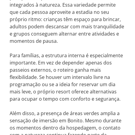
integrados à natureza. Essa variedade permite
que cada pessoa aproveite a estadia no seu
próprio ritmo: crianças têm espaço para brincar,
adultos podem descansar com mais tranquilidade
e grupos conseguem alternar entre atividades e
momentos de pausa.
Para famílias, a estrutura interna é especialmente
importante. Em vez de depender apenas dos
passeios externos, o roteiro ganha mais
flexibilidade. Se houver um intervalo livre na
programação ou se a ideia for reservar um dia
mais leve, o próprio resort oferece alternativas
para ocupar o tempo com conforto e segurança.
Além disso, a presença de áreas verdes amplia a
sensação de imersão em Bonito. Mesmo durante
os momentos dentro da hospedagem, o contato
com a natureza continua fazendo parte da