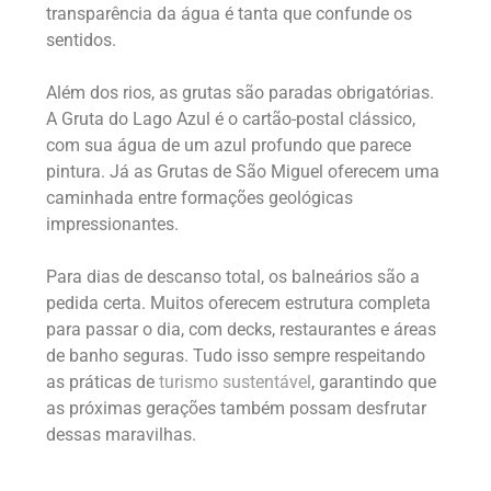
transparência da água é tanta que confunde os
sentidos.
Além dos rios, as grutas são paradas obrigatórias.
A Gruta do Lago Azul é o cartão-postal clássico,
com sua água de um azul profundo que parece
pintura. Já as Grutas de São Miguel oferecem uma
caminhada entre formações geológicas
impressionantes.
Para dias de descanso total, os balneários são a
pedida certa. Muitos oferecem estrutura completa
para passar o dia, com decks, restaurantes e áreas
de banho seguras. Tudo isso sempre respeitando
as práticas de
turismo sustentável
, garantindo que
as próximas gerações também possam desfrutar
dessas maravilhas.