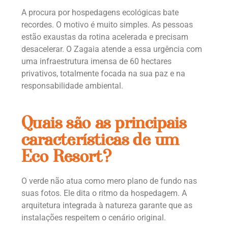
A procura por hospedagens ecológicas bate
recordes. O motivo é muito simples. As pessoas
estão exaustas da rotina acelerada e precisam
desacelerar. O Zagaia atende a essa urgência com
uma infraestrutura imensa de 60 hectares
privativos, totalmente focada na sua paz e na
responsabilidade ambiental.
Quais são as principais
características de um
Eco Resort?
O verde não atua como mero plano de fundo nas
suas fotos. Ele dita o ritmo da hospedagem. A
arquitetura integrada à natureza garante que as
instalações respeitem o cenário original.