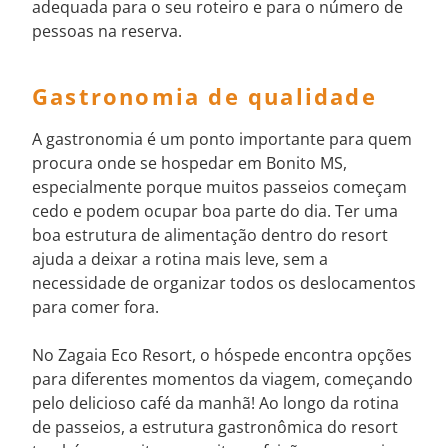
adequada para o seu roteiro e para o número de
pessoas na reserva.
Gastronomia de qualidade
A gastronomia é um ponto importante para quem
procura onde se hospedar em Bonito MS,
especialmente porque muitos passeios começam
cedo e podem ocupar boa parte do dia. Ter uma
boa estrutura de alimentação dentro do resort
ajuda a deixar a rotina mais leve, sem a
necessidade de organizar todos os deslocamentos
para comer fora.
No Zagaia Eco Resort, o hóspede encontra opções
para diferentes momentos da viagem, começando
pelo delicioso café da manhã! Ao longo da rotina
de passeios, a estrutura gastronômica do resort