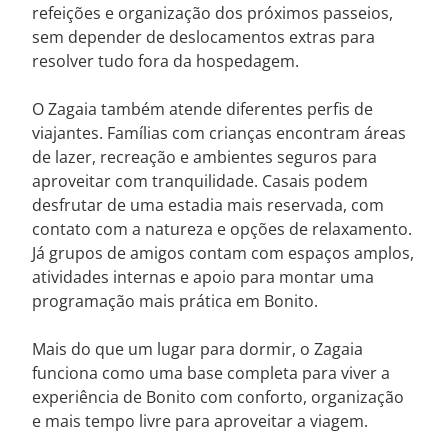
refeições e organização dos próximos passeios,
sem depender de deslocamentos extras para
resolver tudo fora da hospedagem.
O Zagaia também atende diferentes perfis de
viajantes. Famílias com crianças encontram áreas
de lazer, recreação e ambientes seguros para
aproveitar com tranquilidade. Casais podem
desfrutar de uma estadia mais reservada, com
contato com a natureza e opções de relaxamento.
Já grupos de amigos contam com espaços amplos,
atividades internas e apoio para montar uma
programação mais prática em Bonito.
Mais do que um lugar para dormir, o Zagaia
funciona como uma base completa para viver a
experiência de Bonito com conforto, organização
e mais tempo livre para aproveitar a viagem.