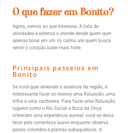
O que fazer em Bonito?
Agora, vamos ao que interessa. A lista de
atividades é extensa e atende desde quem quer
apenas boiar em um rio calmo até quem busca
sentir o coração bater mais forte.
Principais passeios em
Bonito
Se você quer entender a essência da região, é
interessante fazer ao menos uma flutuação, uma
trilha e uma cachoeira. Para fazer uma flutuação,
lugares como o Rio Sucuri e Boca da Onça
oferecem uma experiência surreal: você se deixa
levar pela correnteza suave enquanto observa
peixes coloridos e plantas subaquáticas. A