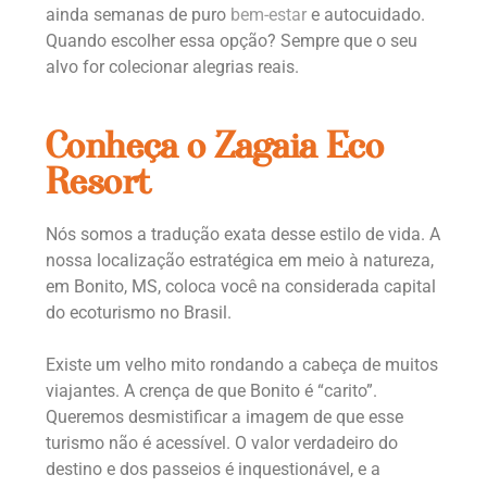
ainda semanas de puro
bem-estar
e autocuidado.
Quando escolher essa opção? Sempre que o seu
alvo for colecionar alegrias reais.
Conheça o Zagaia Eco
Resort
Nós somos a tradução exata desse estilo de vida. A
nossa localização estratégica em meio à natureza,
em Bonito, MS, coloca você na considerada capital
do ecoturismo no Brasil.
Existe um velho mito rondando a cabeça de muitos
viajantes. A crença de que Bonito é “carito”.
Queremos desmistificar a imagem de que esse
turismo não é acessível. O valor verdadeiro do
destino e dos passeios é inquestionável, e a