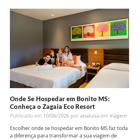
Onde Se Hospedar em Bonito MS:
Conheça o Zagaia Eco Resort
Publicado em
10/06/2026
por
analuisa
em
Viagem
Escolher onde se hospedar em Bonito MS faz toda
a diferença para transformar a sua viagem de