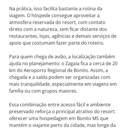
Na prática, isso facilita bastante a rotina da
viagem. O hóspede consegue aproveitar a
atmosfera reservada do resort, com contato
direto com a natureza, sem ficar distante dos
restaurantes, lojas, agências e demais serviços de
apoio que costumam fazer parte do roteiro.
Para quem chega de avião, a localização também
ajuda no planejamento: o Zagaia fica a cerca de 20
km do Aeroporto Regional de Bonito. Assim, a
chegada e a saída podem ser organizadas com
mais tranquilidade, especialmente em viagens em
família ou com grupos maiores.
Essa combinação entre acesso fácil e ambiente
preservado reforça o principal atrativo do resort:
oferecer uma hospedagem em Bonito MS que
mantém o viajante perto da cidade, mas longe da