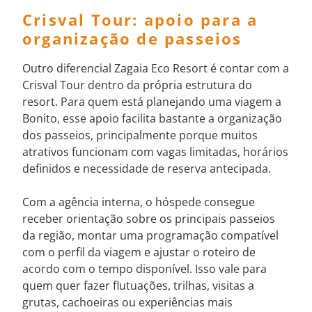
Crisval Tour: apoio para a
organização de passeios
Outro diferencial Zagaia Eco Resort é contar com a
Crisval Tour dentro da própria estrutura do
resort. Para quem está planejando uma viagem a
Bonito, esse apoio facilita bastante a organização
dos passeios, principalmente porque muitos
atrativos funcionam com vagas limitadas, horários
definidos e necessidade de reserva antecipada.
Com a agência interna, o hóspede consegue
receber orientação sobre os principais passeios
da região, montar uma programação compatível
com o perfil da viagem e ajustar o roteiro de
acordo com o tempo disponível. Isso vale para
quem quer fazer flutuações, trilhas, visitas a
grutas, cachoeiras ou experiências mais