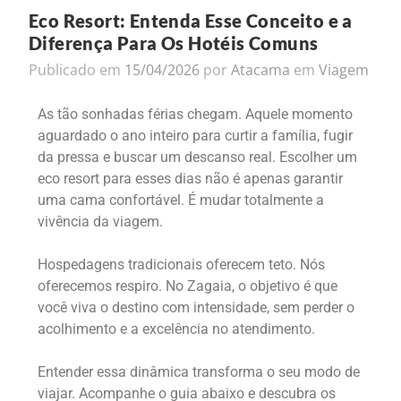
Eco Resort: Entenda Esse Conceito e a
Diferença Para Os Hotéis Comuns
Publicado em
15/04/2026
por
Atacama
em
Viagem
As tão sonhadas férias chegam. Aquele momento
aguardado o ano inteiro para curtir a família, fugir
da pressa e buscar um descanso real. Escolher um
eco resort para esses dias não é apenas garantir
uma cama confortável. É mudar totalmente a
vivência da viagem.
Hospedagens tradicionais oferecem teto. Nós
oferecemos respiro. No Zagaia, o objetivo é que
você viva o destino com intensidade, sem perder o
acolhimento e a excelência no atendimento.
Entender essa dinâmica transforma o seu modo de
viajar. Acompanhe o guia abaixo e descubra os