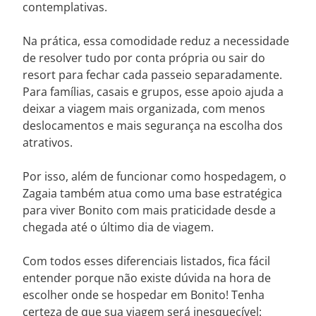
contemplativas.
Na prática, essa comodidade reduz a necessidade
de resolver tudo por conta própria ou sair do
resort para fechar cada passeio separadamente.
Para famílias, casais e grupos, esse apoio ajuda a
deixar a viagem mais organizada, com menos
deslocamentos e mais segurança na escolha dos
atrativos.
Por isso, além de funcionar como hospedagem, o
Zagaia também atua como uma base estratégica
para viver Bonito com mais praticidade desde a
chegada até o último dia de viagem.
Com todos esses diferenciais listados, fica fácil
entender porque não existe dúvida na hora de
escolher onde se hospedar em Bonito! Tenha
certeza de que sua viagem será inesquecível: