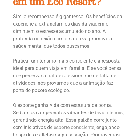
em um Eco Resort?
Sim, a recompensa é gigantesca. Os benefícios da
experiência extrapolam os dias da viagem e
diminuem o estresse acumulado no ano. A
profunda conexão com a natureza promove a
saúde mental que todos buscamos.
Praticar um turismo mais consciente é a resposta
ideal para quem viaja em família. E se você pensa
que preservar a natureza é sinônimo de falta de
atividades, nós provamos que a animação faz
parte do pacote ecológico.
O esporte ganha vida com estrutura de ponta.
Sediamos campeonatos vibrantes de
beach tennis
,
garantindo energia alta. Essa paixão corre junto
com iniciativas de
esporte consciente
, engajando
hóspedes e atletas na preservação. Promovemos