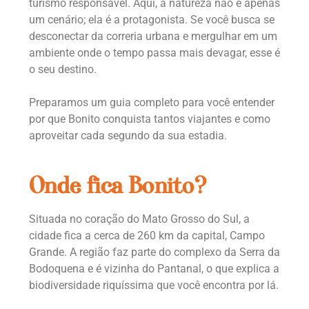
turismo responsável. Aqui, a natureza não é apenas
um cenário; ela é a protagonista. Se você busca se
desconectar da correria urbana e mergulhar em um
ambiente onde o tempo passa mais devagar, esse é
o seu destino.
Preparamos um guia completo para você entender
por que Bonito conquista tantos viajantes e como
aproveitar cada segundo da sua estadia.
Onde fica Bonito?
Situada no coração do Mato Grosso do Sul, a
cidade fica a cerca de 260 km da capital, Campo
Grande. A região faz parte do complexo da Serra da
Bodoquena e é vizinha do Pantanal, o que explica a
biodiversidade riquíssima que você encontra por lá.