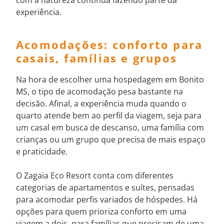
experiência.
Acomodações: conforto para
casais, famílias e grupos
Na hora de escolher uma hospedagem em Bonito
MS, o tipo de acomodação pesa bastante na
decisão. Afinal, a experiência muda quando o
quarto atende bem ao perfil da viagem, seja para
um casal em busca de descanso, uma família com
crianças ou um grupo que precisa de mais espaço
e praticidade.
O Zagaia Eco Resort conta com diferentes
categorias de apartamentos e suítes, pensadas
para acomodar perfis variados de hóspedes. Há
opções para quem prioriza conforto em uma
viagem a dois, para famílias que precisam de uma