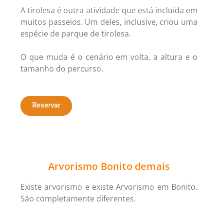
A tirolesa é outra atividade que está incluída em
muitos passeios. Um deles, inclusive, criou uma
espécie de parque de tirolesa.
O que muda é o cenário em volta, a altura e o
tamanho do percurso.
Reservar
Arvorismo Bonito demais
Existe arvorismo e existe Arvorismo em Bonito.
São completamente diferentes.