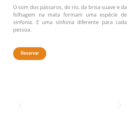
O som dos pássaros, do rio, da brisa suave e da
folhagem na mata formam uma espécie de
sinfonia. E uma sinfonia diferente para cada
pessoa.
Reservar