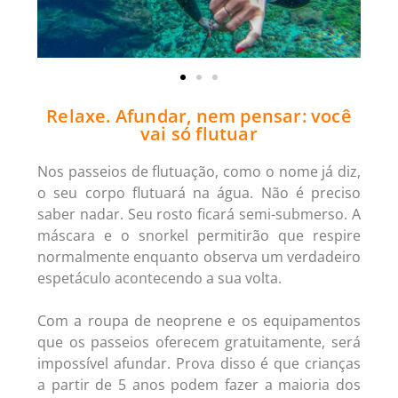
Relaxe. Afundar, nem pensar: você
vai só flutuar
Nos passeios de flutuação, como o nome já diz,
o seu corpo flutuará na água. Não é preciso
saber nadar. Seu rosto ficará semi-submerso. A
máscara e o snorkel permitirão que respire
normalmente enquanto observa um verdadeiro
espetáculo acontecendo a sua volta.
Com a roupa de neoprene e os equipamentos
que os passeios oferecem gratuitamente, será
impossível afundar. Prova disso é que crianças
a partir de 5 anos podem fazer a maioria dos