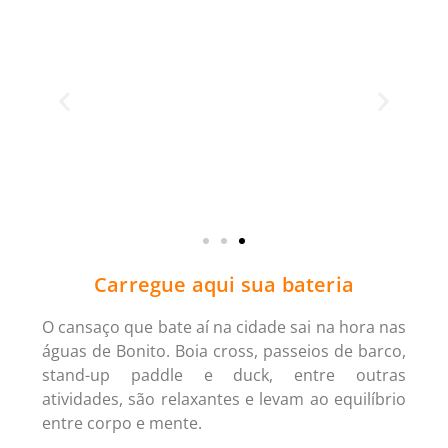
Carregue aqui sua bateria
O cansaço que bate aí na cidade sai na hora nas
águas de Bonito. Boia cross, passeios de barco,
stand-up paddle e duck, entre outras
atividades, são relaxantes e levam ao equilíbrio
entre corpo e mente.