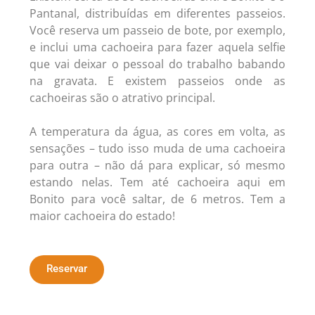
Pantanal, distribuídas em diferentes passeios.
Você reserva um passeio de bote, por exemplo,
e inclui uma cachoeira para fazer aquela selfie
que vai deixar o pessoal do trabalho babando
na gravata. E existem passeios onde as
cachoeiras são o atrativo principal.
A temperatura da água, as cores em volta, as
sensações – tudo isso muda de uma cachoeira
para outra – não dá para explicar, só mesmo
estando nelas. Tem até cachoeira aqui em
Bonito para você saltar, de 6 metros. Tem a
maior cachoeira do estado!
Reservar