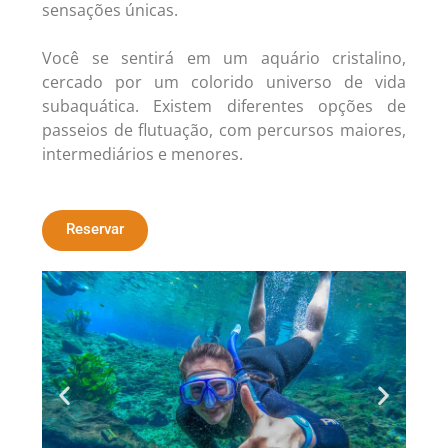
sensações únicas.
Você se sentirá em um aquário cristalino,
cercado por um colorido universo de vida
subaquática. Existem diferentes opções de
passeios de flutuação, com percursos maiores,
intermediários e menores.
Reservar