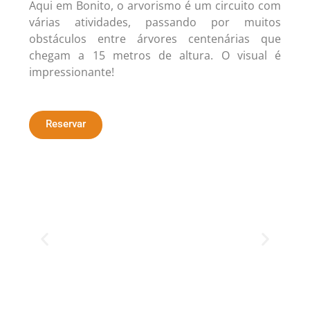
Aqui em Bonito, o arvorismo é um circuito com
várias atividades, passando por muitos
obstáculos entre árvores centenárias que
chegam a 15 metros de altura. O visual é
impressionante!
Reservar