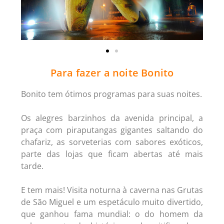
Para fazer a noite Bonito
Bonito tem ótimos programas para suas noites.
Os alegres barzinhos da avenida principal, a
praça com piraputangas gigantes saltando do
chafariz, as sorveterias com sabores exóticos,
parte das lojas que ficam abertas até mais
tarde.
E tem mais! Visita noturna à caverna nas Grutas
de São Miguel e um espetáculo muito divertido,
que ganhou fama mundial: o do homem da