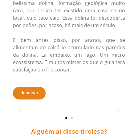
belíssima dolina, formação geológica muito
rara, que indica ter existido uma caverna no
local, cujo teto caiu. Essa dolina foi descoberta
por peões, por acaso, há mais de um século.
E bem antes disso, por araras, que se
alimentam do calcário acumulado nas paredes
da dolina. Lá embaixo, um lago. Um micro
ecossistema. E muitos mistérios que o guia terá
satisfação em lhe contar.
Reservar
Alguém aí disse tirolesa?