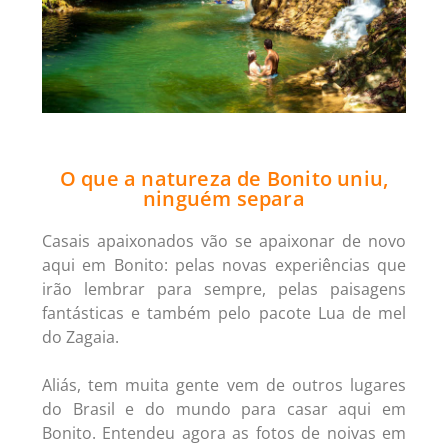
O que a natureza de Bonito uniu,
ninguém separa
Casais apaixonados vão se apaixonar de novo
aqui em Bonito: pelas novas experiências que
irão lembrar para sempre, pelas paisagens
fantásticas e também pelo pacote Lua de mel
do Zagaia.
Aliás, tem muita gente vem de outros lugares
do Brasil e do mundo para casar aqui em
Bonito. Entendeu agora as fotos de noivas em