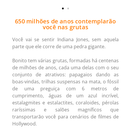
650 milhões de anos contemplarão
você nas grutas
Você vai se sentir Indiana Jones, sem aquela
parte que ele corre de uma pedra gigante.
Bonito tem várias grutas, formadas há centenas
de milhões de anos, cada uma delas com o seu
conjunto de atrativos: papagaios dando as
boas-vindas, trilhas suspensas na mata, o fóssil
de uma preguiça com 6 metros de
cumprimento, águas de um azul incrível,
estalagmites e estalactites, coraloides, pérolas
raríssimas e salões magníficos que
transportarão você para cenários de filmes de
Hollywood.