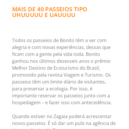
MAIS DE 40 PASSEIOS TIPO
UHUUUUU E UAUUUU
Todos os passeios de Bonito têm a ver com
alegria e com novas experiências, dessas que
ficam com a gente pela vida toda. Bonito
ganhou nos últimos dezesseis anos o prêmio
Melhor Destino de Ecoturismo do Brasil,
promovido pela revista Viagem e Turismo. Os
passeios têm um limite diário de visitantes,
para preservar a ecologia. Por isso, é
importante reservar os passeios junto com a
hospedagem – e fazer isso com antecedência.
Quando estiver no Zagaia poderá acrescentar
novos passeios. É só dar um pulo na agência de