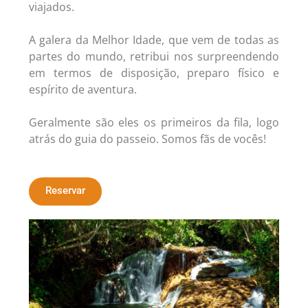
viajados.
A galera da Melhor Idade, que vem de todas as
partes do mundo, retribui nos surpreendendo
em termos de disposição, preparo físico e
espírito de aventura.
Geralmente são eles os primeiros da fila, logo
atrás do guia do passeio. Somos fãs de vocês!
Reservar