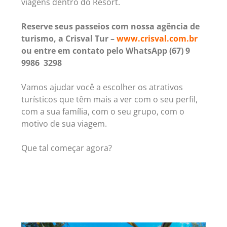
viagens dentro do Resort.
Reserve seus passeios com nossa agência de
turismo, a Crisval Tur –
www.crisval.com.br
ou entre em contato pelo WhatsApp (67) 9
9986 3298
Vamos ajudar você a escolher os atrativos
turísticos que têm mais a ver com o seu perfil,
com a sua família, com o seu grupo, com o
motivo de sua viagem.
Que tal começar agora?