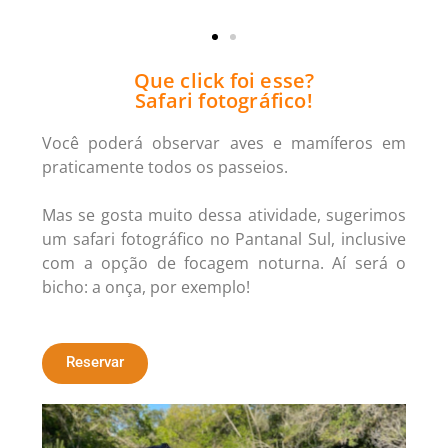
Que click foi esse?
Safari fotográfico!
Você poderá observar aves e mamíferos em
praticamente todos os passeios.
Mas se gosta muito dessa atividade, sugerimos
um safari fotográfico no Pantanal Sul, inclusive
com a opção de focagem noturna. Aí será o
bicho: a onça, por exemplo!
Reservar