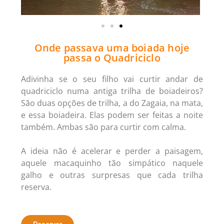
Onde passava uma boiada hoje
passa o Quadriciclo
Adivinha se o seu filho vai curtir andar de
quadriciclo numa antiga trilha de boiadeiros?
São duas opções de trilha, a do Zagaia, na mata,
e essa boiadeira. Elas podem ser feitas a noite
também. Ambas são para curtir com calma.
A ideia não é acelerar e perder a paisagem,
aquele macaquinho tão simpático naquele
galho e outras surpresas que cada trilha
reserva.