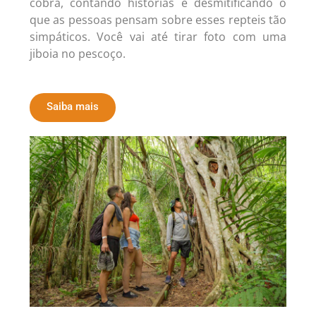
cobra, contando histórias e desmitificando o
que as pessoas pensam sobre esses repteis tão
simpáticos. Você vai até tirar foto com uma
jiboia no pescoço.
Saiba mais