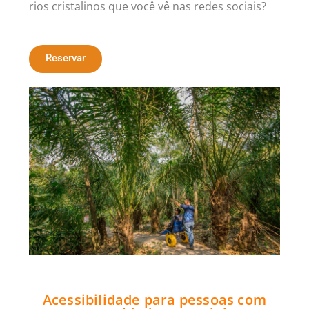
rios cristalinos que você vê nas redes sociais?
Reservar
Acessibilidade para pessoas com