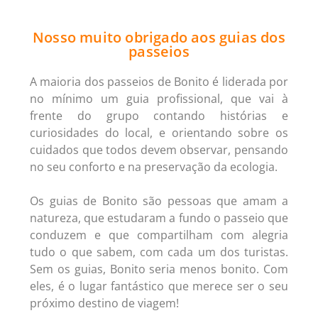
Nosso muito obrigado aos guias dos
passeios
A maioria dos passeios de Bonito é liderada por
no mínimo um guia profissional, que vai à
frente do grupo contando histórias e
curiosidades do local, e orientando sobre os
cuidados que todos devem observar, pensando
no seu conforto e na preservação da ecologia.
Os guias de Bonito são pessoas que amam a
natureza, que estudaram a fundo o passeio que
conduzem e que compartilham com alegria
tudo o que sabem, com cada um dos turistas.
Sem os guias, Bonito seria menos bonito. Com
eles, é o lugar fantástico que merece ser o seu
próximo destino de viagem!