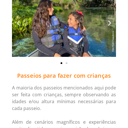
Passeios para fazer com crianças
A maioria dos passeios mencionados aqui pode
ser feita com crianças, sempre observando as
idades e/ou altura mínimas necessárias para
cada passeio.
Além de cenários magníficos e experiências