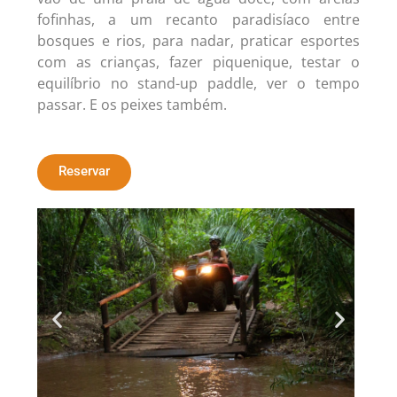
fofinhas, a um recanto paradisíaco entre
bosques e rios, para nadar, praticar esportes
com as crianças, fazer piquenique, testar o
equilíbrio no stand-up paddle, ver o tempo
passar. E os peixes também.
Reservar