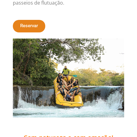
passeios de flutuação.
Reservar