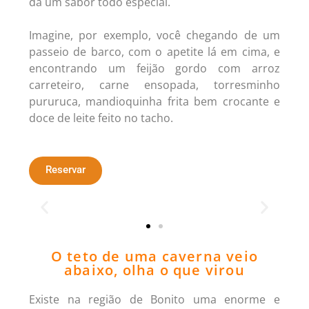
dá um sabor todo especial.
Imagine, por exemplo, você chegando de um
passeio de barco, com o apetite lá em cima, e
encontrando um feijão gordo com arroz
carreteiro, carne ensopada, torresminho
pururuca, mandioquinha frita bem crocante e
doce de leite feito no tacho.
Reservar
O teto de uma caverna veio
abaixo, olha o que virou
Existe na região de Bonito uma enorme e