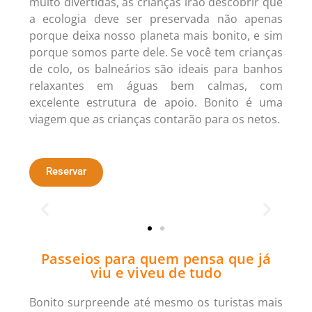
muito divertidas, as crianças irão descobrir que
a ecologia deve ser preservada não apenas
porque deixa nosso planeta mais bonito, e sim
porque somos parte dele. Se você tem crianças
de colo, os balneários são ideais para banhos
relaxantes em águas bem calmas, com
excelente estrutura de apoio. Bonito é uma
viagem que as crianças contarão para os netos.
Reservar
Passeios para quem pensa que já
viu e viveu de tudo
Bonito surpreende até mesmo os turistas mais