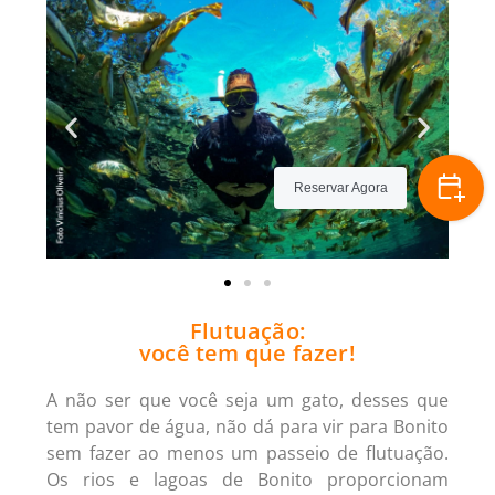
Reservar Agora
Flutuação:
você tem que fazer!
A não ser que você seja um gato, desses que
tem pavor de água, não dá para vir para Bonito
sem fazer ao menos um passeio de flutuação.
Os rios e lagoas de Bonito proporcionam