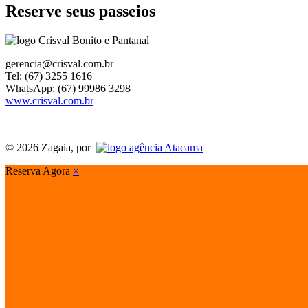
Reserve seus passeios
gerencia@crisval.com.br
Tel: (67) 3255 1616
WhatsApp: (67) 99986 3298
www.crisval.com.br
© 2026 Zagaia, por
Reserva Agora
×