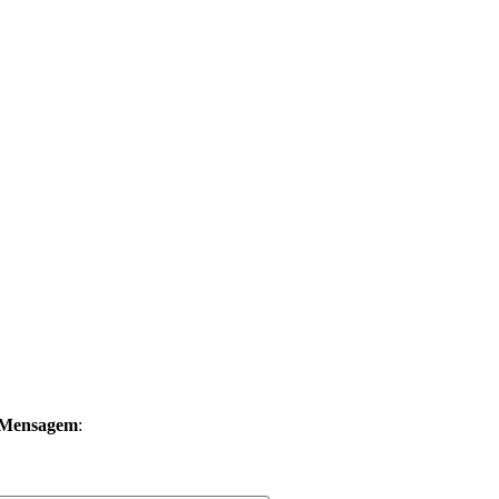
Mensagem
: