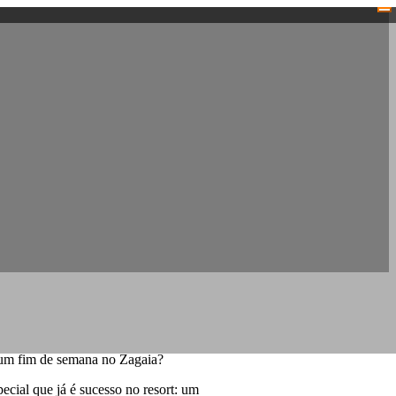
 um fim de semana no Zagaia?
ecial que já é sucesso no resort: um