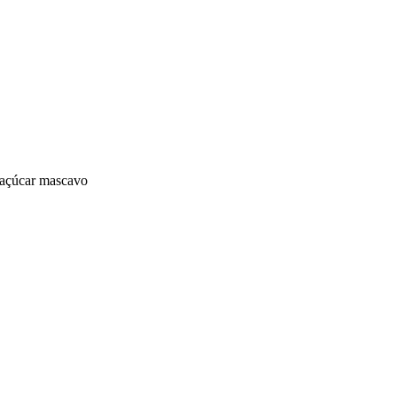
 açúcar mascavo