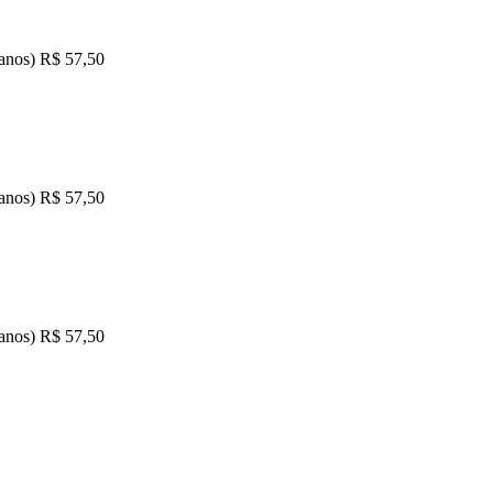
 anos) R$ 57,50
 anos) R$ 57,50
 anos) R$ 57,50