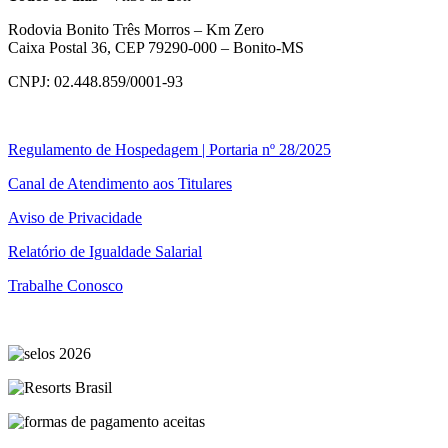
Rodovia Bonito Três Morros – Km Zero
Caixa Postal 36, CEP 79290-000 – Bonito-MS
CNPJ: 02.448.859/0001-93
Regulamento de Hospedagem | Portaria nº 28/2025
Canal de Atendimento aos Titulares
Aviso de Privacidade
Relatório de Igualdade Salarial
Trabalhe Conosco