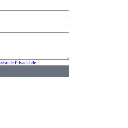
viso de Privacidade
.