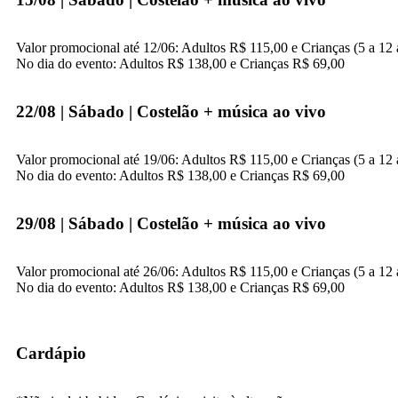
Valor promocional até 12/06: Adultos R$ 115,00 e Crianças (5 a 12
No dia do evento: Adultos R$ 138,00 e Crianças R$ 69,00
22/08 | Sábado
| Costelão + música ao vivo
Valor promocional até 19/06: Adultos R$ 115,00 e Crianças (5 a 12
No dia do evento: Adultos R$ 138,00 e Crianças R$ 69,00
29/08 | Sábado
| Costelão + música ao vivo
Valor promocional até 26/06: Adultos R$ 115,00 e Crianças (5 a 12
No dia do evento: Adultos R$ 138,00 e Crianças R$ 69,00
Cardápio