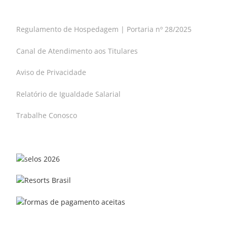
Regulamento de Hospedagem | Portaria nº 28/2025
Canal de Atendimento aos Titulares
Aviso de Privacidade
Relatório de Igualdade Salarial
Trabalhe Conosco