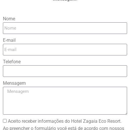
Nome
E-mail
Telefone
Mensagem
Aceito receber informações do Hotel Zagaia Eco Resort.
Ao preencher o formulário você está de acordo com nossos