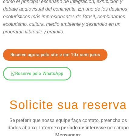
como el principal escenario de integración, exhibición y
debate audiovisual del continente. En uno de los destinos
ecoturísticos más impresionantes de Brasil, combinamos
ecoturismo, cultura, medio ambiente y desarrollo en un
programa vibrante y gratuito.
Reserve agora pelo site e em 10x sem juros
Reserve pelo WhatsApp
Solicite sua reserva
Se preferir que nossa equipe faça contato, preencha os
dados abaixo. Informe o
período de interesse
no campo
Mensagem
: