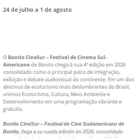
24 de julho a 1 de agosto
O
Bonito CineSur – Festival de Cinema Sul-
Americano
de Bonito chega à sua 4ª edição em 2026
consolidado como o principal palco de integração,
exibição e debate audiovisual do continente. Em um dos
destinos de ecoturismo mais deslumbrantes do Brasil,
unimos Ecoturismo, Cultura, Meio Ambiente e
Desenvolvimento em uma programação vibrante e
gratuita.
Bonito CineSur – Festival de Cine Sudamericano de
Bonito
, llega a su cuarta edición en 2026, consolidado